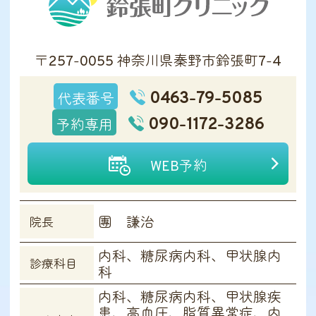
〒257-0055 神奈川県秦野市鈴張町7-4
0463-79-5085
代表番号
090-1172-3286
予約専用
WEB予約
團 謙治
院長
内科、糖尿病内科、甲状腺内
診療科目
科
内科、糖尿病内科、甲状腺疾
患、高血圧、脂質異常症、内