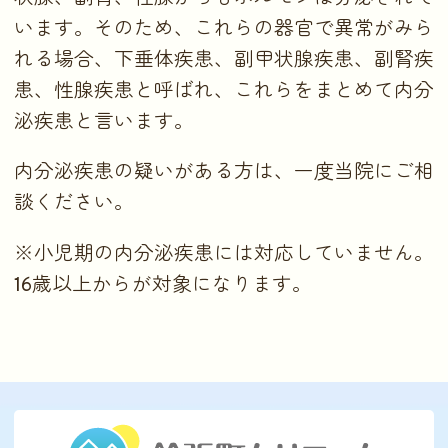
います。そのため、これらの器官で異常がみら
れる場合、下垂体疾患、副甲状腺疾患、副腎疾
患、性腺疾患と呼ばれ、これらをまとめて内分
泌疾患と言います。
内分泌疾患の疑いがある方は、一度当院にご相
談ください。
※小児期の内分泌疾患には対応していません。
16歳以上からが対象になります。