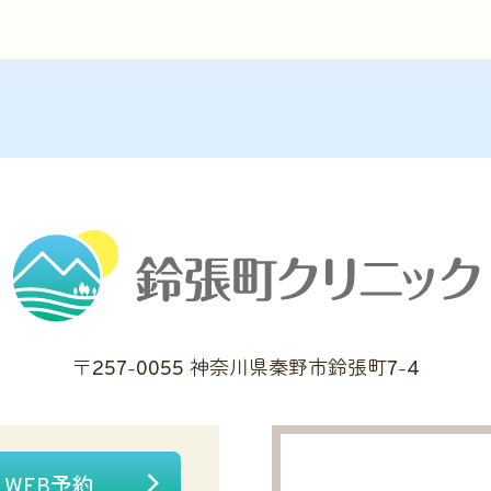
〒257-0055 神奈川県秦野市鈴張町7-4
WEB予約