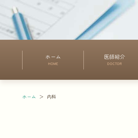
ホーム
医師紹介
HOME
DOCTOR
ホーム
内科