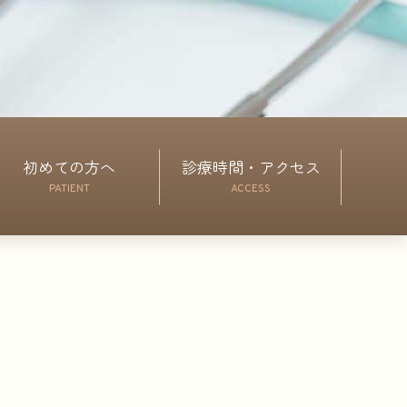
初めての方へ
診療時間・アクセス
PATIENT
ACCESS