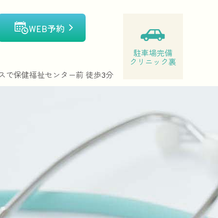
WEB予約
駐車場完備
クリニック裏
スで保健福祉センター前 徒歩3分