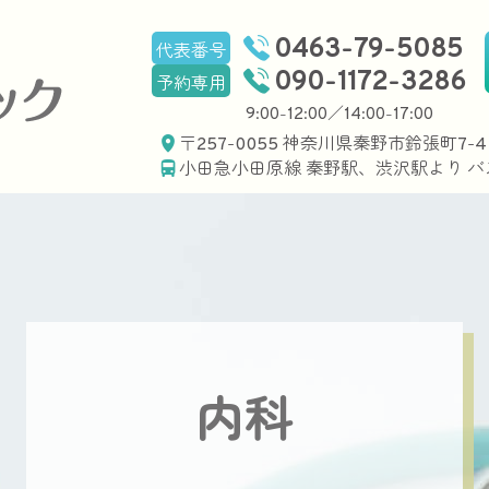
0463-79-5085
代表番号
鈴張町クリニック
090-1172-3286
予約専用
9:00-12:00／14:00-17:00
〒257-0055 神奈川県秦野市鈴張町7-4
小田急小田原線 秦野駅、渋沢駅より バ
内科