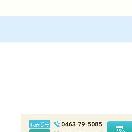
0463-79-5085
代表番号