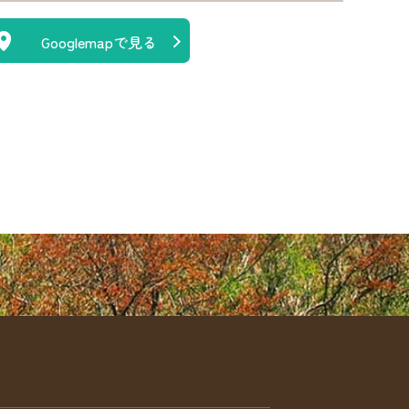
Googlemapで見る